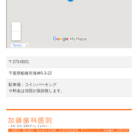
〒273-0021
千葉県船橋市海神5-3-22
駐車場：コインパーキング
※料金は当院が負担致します。